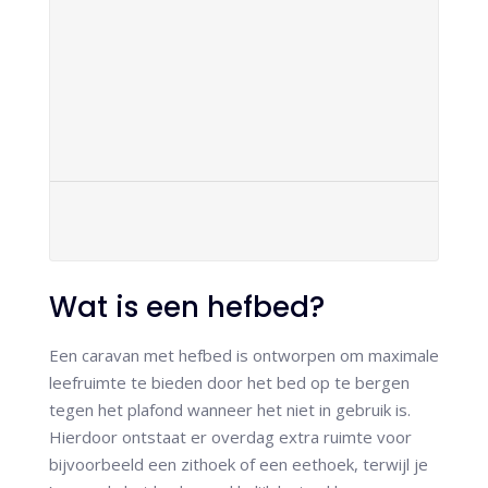
Wat is een hefbed?
Een caravan met hefbed is ontworpen om maximale
leefruimte te bieden door het bed op te bergen
tegen het plafond wanneer het niet in gebruik is.
Hierdoor ontstaat er overdag extra ruimte voor
bijvoorbeeld een zithoek of een eethoek, terwijl je