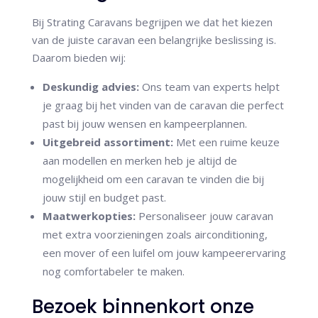
Bij Strating Caravans begrijpen we dat het kiezen
van de juiste caravan een belangrijke beslissing is.
Daarom bieden wij:
Deskundig advies:
Ons team van experts helpt
je graag bij het vinden van de caravan die perfect
past bij jouw wensen en kampeerplannen.
Uitgebreid assortiment:
Met een ruime keuze
aan modellen en merken heb je altijd de
mogelijkheid om een caravan te vinden die bij
jouw stijl en budget past.
Maatwerkopties:
Personaliseer jouw caravan
met extra voorzieningen zoals airconditioning,
een mover of een luifel om jouw kampeerervaring
nog comfortabeler te maken​.
Bezoek binnenkort onze