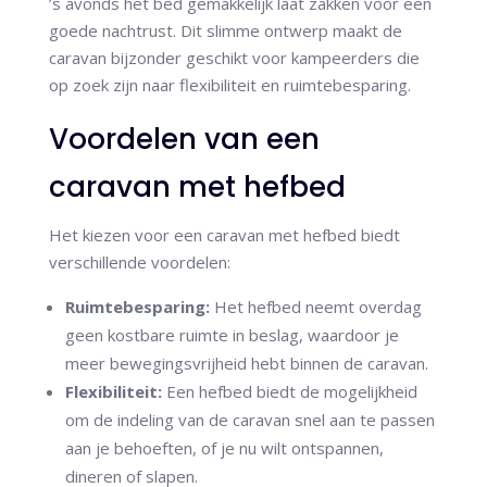
’s avonds het bed gemakkelijk laat zakken voor een
goede nachtrust. Dit slimme ontwerp maakt de
caravan bijzonder geschikt voor kampeerders die
op zoek zijn naar flexibiliteit en ruimtebesparing.
Voordelen van een
caravan met hefbed
Het kiezen voor een caravan met hefbed biedt
verschillende voordelen:
Ruimtebesparing:
Het hefbed neemt overdag
geen kostbare ruimte in beslag, waardoor je
meer bewegingsvrijheid hebt binnen de caravan.
Flexibiliteit:
Een hefbed biedt de mogelijkheid
om de indeling van de caravan snel aan te passen
aan je behoeften, of je nu wilt ontspannen,
dineren of slapen.