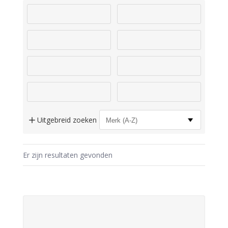
Uitgebreid zoeken
Er zijn
resultaten gevonden