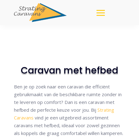
Caravan met hefbed
Ben je op zoek naar een caravan die efficiënt
gebruikmaakt van de beschikbare ruimte zonder in
te leveren op comfort? Dan is een caravan met
hefbed de perfecte keuze voor jou. Bij
Strating
Caravans
vind je een uitgebreid assortiment
caravans met hefbed, ideaal voor zowel gezinnen
als koppels die graag comfortabel willen kamperen.