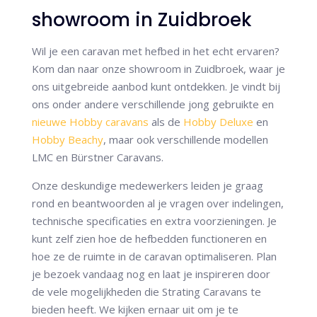
showroom in Zuidbroek
Wil je een caravan met hefbed in het echt ervaren?
Kom dan naar onze showroom in Zuidbroek, waar je
ons uitgebreide aanbod kunt ontdekken. Je vindt bij
ons onder andere verschillende jong gebruikte en
nieuwe Hobby caravans
als de
Hobby Deluxe
en
Hobby Beachy
, maar ook verschillende modellen
LMC en Bürstner Caravans.
Onze deskundige medewerkers leiden je graag
rond en beantwoorden al je vragen over indelingen,
technische specificaties en extra voorzieningen. Je
kunt zelf zien hoe de hefbedden functioneren en
hoe ze de ruimte in de caravan optimaliseren. Plan
je bezoek vandaag nog en laat je inspireren door
de vele mogelijkheden die Strating Caravans te
bieden heeft. We kijken ernaar uit om je te