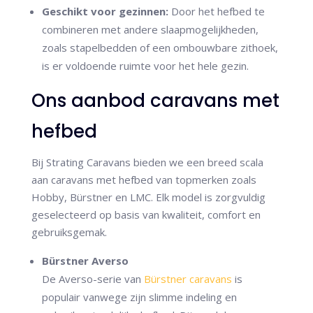
Geschikt voor gezinnen:
Door het hefbed te
combineren met andere slaapmogelijkheden,
zoals stapelbedden of een ombouwbare zithoek,
is er voldoende ruimte voor het hele gezin.
​​Ons aanbod caravans met
hefbed
Bij Strating Caravans bieden we een breed scala
aan caravans met hefbed van topmerken zoals
Hobby, Bürstner en LMC. Elk model is zorgvuldig
geselecteerd op basis van kwaliteit, comfort en
gebruiksgemak.
Bürstner Averso
De Averso-serie van
Bürstner caravans
is
populair vanwege zijn slimme indeling en