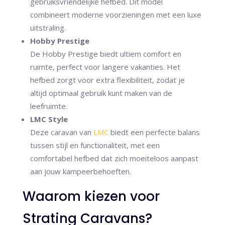
gebruiksvriendelijke hefbed. Dit model
combineert moderne voorzieningen met een luxe
uitstraling​.
Hobby Prestige
De Hobby Prestige biedt ultiem comfort en
ruimte, perfect voor langere vakanties. Het
hefbed zorgt voor extra flexibiliteit, zodat je
altijd optimaal gebruik kunt maken van de
leefruimte​.
LMC Style
Deze caravan van
LMC
biedt een perfecte balans
tussen stijl en functionaliteit, met een
comfortabel hefbed dat zich moeiteloos aanpast
aan jouw kampeerbehoeften​.
Waarom kiezen voor
Strating Caravans?