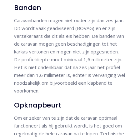
Banden
Caravanbanden mogen niet ouder zijn dan zes jaar.
Dit wordt vaak geadviseerd (BOVAG) en er zijn
verzekeraars die dit als eis hebben. De banden van
de caravan mogen geen beschadigingen tot het
karkas vertonen en mogen niet zijn opgesneden.
De profieldiepte moet minimaal 1,6 millimeter zijn.
Het is niet ondenkbaar dat na zes jaar het profiel
meer dan 1,6 millimeter is, echter is vervanging wel
noodzakelijk om bijvoorbeeld een klapband te
voorkomen.
Opknapbeurt
Om er zeker van te zijn dat de caravan optimaal
functioneert als hij gebruikt wordt, is het goed om
regelmatig de hele caravan na te lopen. Technische