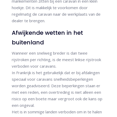
mankementen zitten bij een caravan in een klein
hoekje. Dit is makkelijk te voorkomen door
regelmatig de caravan naar de werkplaats van de
dealer te brengen.
Afwijkende wetten in het
buitenland
Wanneer een snelweg breder is dan twee
rijstroken per richting, is de meest linkse rijstrook
verboden voor caravans.
In Frankrijk is het gebruikelijk dat er bij afdalingen
speciaal voor caravans snelheidsbeperkingen
worden geadviseerd. Deze beperkingen staan er
met een reden, een overtreding is niet alleen een
risico op een boete maar vergroot ook de kans op
een ongeval.
Het is in sommige landen verboden om in te halen