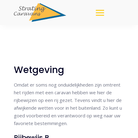
Wetgeving
Omdat er soms nog onduidelijkheden zijn omtrent
het rijden met een caravan hebben we hier de
rijbewijzen op een rij gezet. Tevens vindt u hier de
afwijkende wetten voor in het buitenland. Zo kunt u
goed voorbereid en verantwoord op weg naar uw
favoriete bestemmingen.
Rijbewijs B