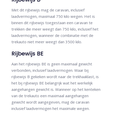
Met dit rijbewijs mag de caravan, inclusief
laadvermogen, maximaal 750 kilo wegen. Het is
binnen dit rijbewijs toegestaan een caravan te
trekken die meer weegt dan 750 kilo, inclusief het
laadvermogen, wanneer de combinatie met de
trekauto niet meer weegt dan 3500 kilo.
Rijbewijs BE
Aan het rijbewijs BE is geen maximaal gewicht
verbonden, inclusief laadvermogen. Waar bij
rijbewijs B gekeken wordt naar de trekhaaklast, is
het bij rijbewijs BE belangrijk wat het werkelijk
aangehangen gewicht is. Wanneer op het kenteken
van de trekauto een maximaal aangehangen
gewicht wordt aangegeven, mag de caravan
inclusief laadvermogen het maximale wegen.