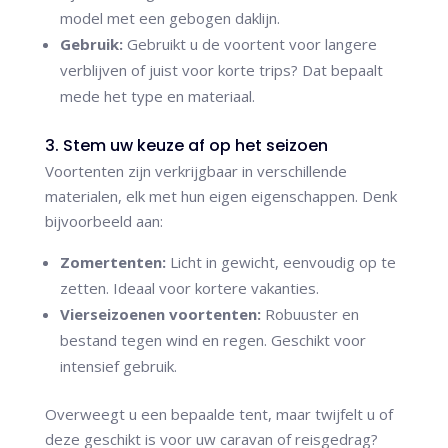
model met een gebogen daklijn.
Gebruik:
Gebruikt u de voortent voor langere
verblijven of juist voor korte trips? Dat bepaalt
mede het type en materiaal.
3. Stem uw keuze af op het seizoen
Voortenten zijn verkrijgbaar in verschillende
materialen, elk met hun eigen eigenschappen. Denk
bijvoorbeeld aan:
Zomertenten:
Licht in gewicht, eenvoudig op te
zetten. Ideaal voor kortere vakanties.
Vierseizoenen voortenten:
Robuuster en
bestand tegen wind en regen. Geschikt voor
intensief gebruik.
Overweegt u een bepaalde tent, maar twijfelt u of
deze geschikt is voor uw caravan of reisgedrag?