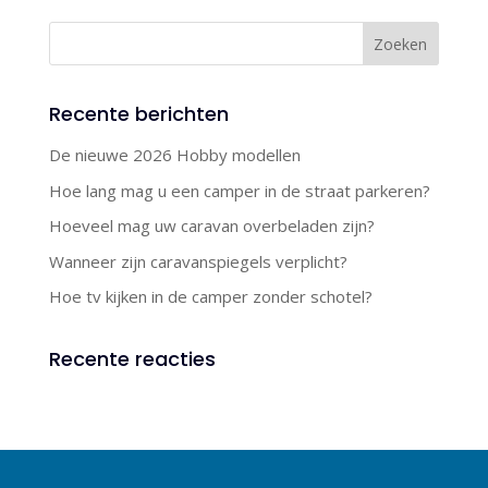
Recente berichten
De nieuwe 2026 Hobby modellen
Hoe lang mag u een camper in de straat parkeren?
Hoeveel mag uw caravan overbeladen zijn?
Wanneer zijn caravanspiegels verplicht?
Hoe tv kijken in de camper zonder schotel?
Recente reacties