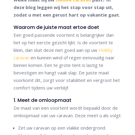
deze blog leggen wij het stap voor stap uit,
zodat u met een gerust hart op vakantie gaat.
Waarom de juiste maat ertoe doet
Een goed passende voortent is belangrijker dan
het op het eerste gezicht lijkt. Is de voortent te
klein, dan sluit deze niet goed aan op uw
Hobby
caravan
en kunnen wind of regen eenvoudig naar
binnen komen. Een te grote tent is lastig te
bevestigen en hangt vaak slap. De juiste maat
voorkomt dit, zorgt voor stabiliteit en vergroot het
comfort tijdens uw verblijf.
1. Meet de omloopmaat
De maat van een voortent wordt bepaald door de
omloopmaat van uw caravan. Deze meet u als volgt:
Zet uw caravan op een vlakke ondergrond.