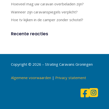
Hoeveel mag uw caravan overbeladen zijn?
Wanneer zijn caravanspiegels verplicht?
Hoe tv kijken in de camper zonder schotel?
Recente reacties
Copyright © 2026 – Strating Caravans Groningen
Algemene voorwaarden
|
Privacy statement

