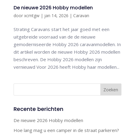
De nieuwe 2026 Hobby modellen
door
xcmtgw
|
jan 14, 2026
|
Caravan
Strating Caravans start het jaar goed met een
uitgebreide voorraad van de de nieuwe
gemoderniseerde Hobby 2026 caravanmodellen. In
dit artikel worden de nieuwe Hobby 2026 modellen
beschreven. De Hobby 2026 modellen zijn
vernieuwd Voor 2026 heeft Hobby haar modellen...
Recente berichten
De nieuwe 2026 Hobby modellen
Hoe lang mag u een camper in de straat parkeren?