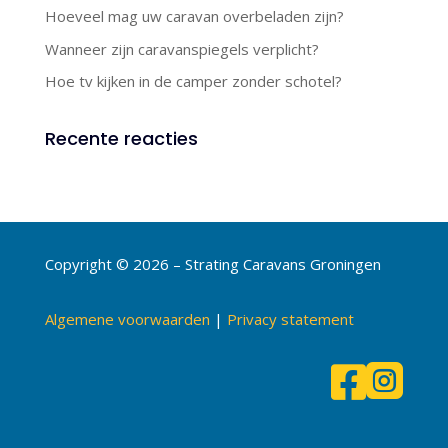
Hoeveel mag uw caravan overbeladen zijn?
Wanneer zijn caravanspiegels verplicht?
Hoe tv kijken in de camper zonder schotel?
Recente reacties
Copyright © 2026 – Strating Caravans Groningen
Algemene voorwaarden
|
Privacy statement

