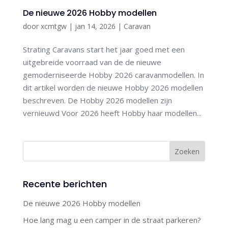
De nieuwe 2026 Hobby modellen
door
xcmtgw
|
jan 14, 2026
|
Caravan
Strating Caravans start het jaar goed met een
uitgebreide voorraad van de de nieuwe
gemoderniseerde Hobby 2026 caravanmodellen. In
dit artikel worden de nieuwe Hobby 2026 modellen
beschreven. De Hobby 2026 modellen zijn
vernieuwd Voor 2026 heeft Hobby haar modellen...
Recente berichten
De nieuwe 2026 Hobby modellen
Hoe lang mag u een camper in de straat parkeren?