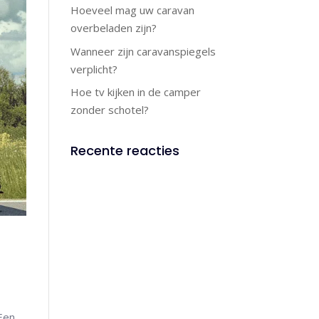
Hoeveel mag uw caravan
overbeladen zijn?
Wanneer zijn caravanspiegels
verplicht?
Hoe tv kijken in de camper
zonder schotel?
Recente reacties
 Een