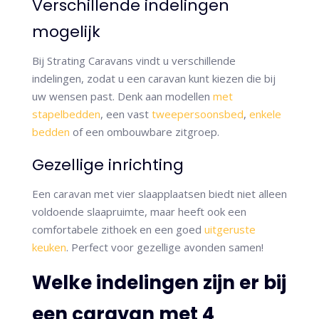
Verschillende indelingen
mogelijk
Bij Strating Caravans vindt u verschillende
indelingen, zodat u een caravan kunt kiezen die bij
uw wensen past. Denk aan modellen
met
stapelbedden
, een vast
tweepersoonsbed
,
enkele
bedden
of een ombouwbare zitgroep.
Gezellige inrichting
Een caravan met vier slaapplaatsen biedt niet alleen
voldoende slaapruimte, maar heeft ook een
comfortabele zithoek en een goed
uitgeruste
keuken
. Perfect voor gezellige avonden samen!
Welke indelingen zijn er bij
een caravan met 4