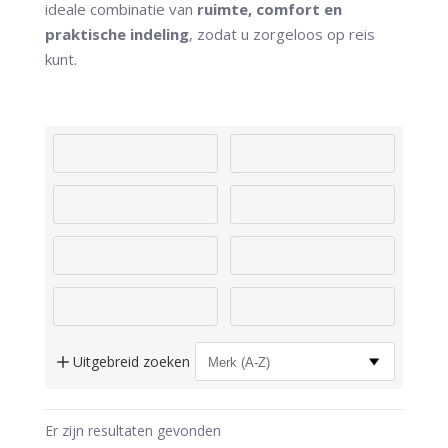
ideale combinatie van
ruimte, comfort en
praktische indeling
, zodat u zorgeloos op reis
kunt.
Uitgebreid zoeken
Er zijn
resultaten gevonden