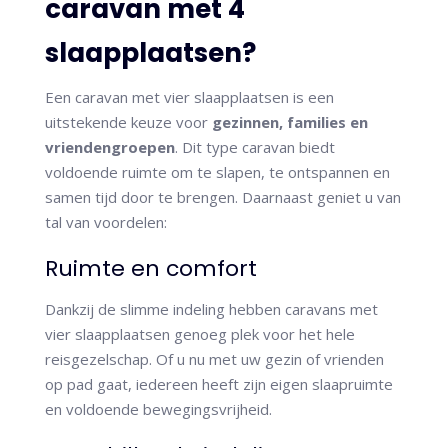
caravan met 4
slaapplaatsen?
Een caravan met vier slaapplaatsen is een
uitstekende keuze voor
gezinnen, families en
vriendengroepen
. Dit type caravan biedt
voldoende ruimte om te slapen, te ontspannen en
samen tijd door te brengen. Daarnaast geniet u van
tal van voordelen:
Ruimte en comfort
Dankzij de slimme indeling hebben caravans met
vier slaapplaatsen genoeg plek voor het hele
reisgezelschap. Of u nu met uw gezin of vrienden
op pad gaat, iedereen heeft zijn eigen slaapruimte
en voldoende bewegingsvrijheid.