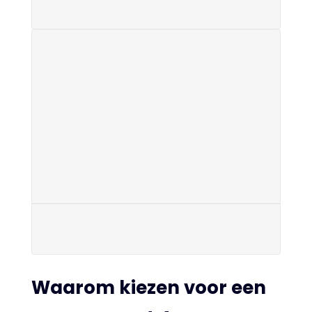
Waarom kiezen voor een