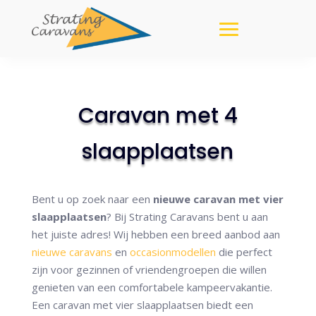
Caravan met 4
slaapplaatsen
Bent u op zoek naar een
nieuwe caravan met vier
slaapplaatsen
? Bij Strating Caravans bent u aan
het juiste adres! Wij hebben een breed aanbod aan
nieuwe caravans
en
occasionmodellen
die perfect
zijn voor gezinnen of vriendengroepen die willen
genieten van een comfortabele kampeervakantie.
Een caravan met vier slaapplaatsen biedt een